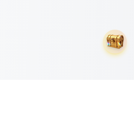
閱讀完整故事
8
個標籤
HK$18,300
老虎機
HH88
爆獎故事
915X 見證真實幸運｜20HKD 玩 PP 電子
The Wild Gang 爆 18,300HKD｜HH88
玩家實錄
在 HH88，每一個中獎都係真實的見證。呢次用 20HKD 單
注，喺 Pragmatic Play（PP 電子）The Wild Gang 入面爆