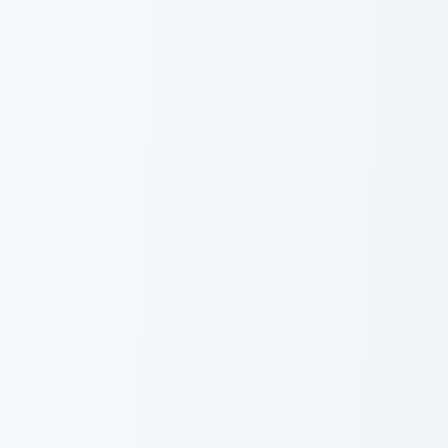
輪盤
輪盤情境故事｜紅色連開後，他沒有追下
一個黑色｜HH88 編輯室
HH88 編輯情境故事：輪盤連續出現同一顏色不代表下一轉
必然反向；真正重要的是玩家能否遵守預算與停止條件。
2026年7月17日
0
次瀏覽
閱讀完整故事
0
個標籤