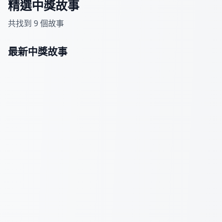
精選中獎故事
共找到
9
個故事
最新中獎故事
HK$0
體育博彩
體育博彩情境故事｜補時入球帶來驚喜，