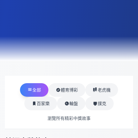
全部
體育博彩
老虎機
百家樂
輪盤
撲克
瀏覽所有精彩中獎故事