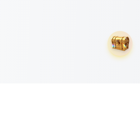
閱讀完整故事
8
個標籤
HK$18,300
老虎機
HH88
爆獎故事
915X 見證真實幸運｜20HKD 玩 PP 電子
The Wild Gang 爆 18,300HKD｜HH88
玩家實錄
在 HH88，每一個中獎都係真實的見證。呢次用 20HKD 單
注，喺 Pragmatic Play（PP 電子）The Wild Gang 入面爆