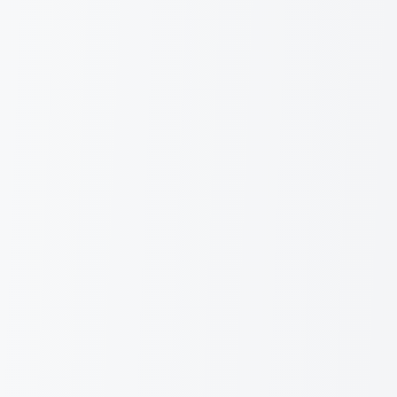
HK$1,000,000
老虎機
大獎
香港玩家
3724X 見證真實幸運｜200HKD 玩《奧林
匹斯之門 1000》一擊收 744,750HKD｜
HH88 現場實錄
在 HH88，真實的幸運可以喺一瞬間降臨。用 200HKD 單
注，喺 Pragmatic Play（PP 電子）《奧林匹斯之門
1000》觸發雷神乘數連鎖，總派彩停喺 744,750HKD，約
3,724 倍。以下以「現場實錄」方式，還原由平靜到爆發嘅
2025年11月20日
18.4萬
次瀏覽
每個畫面與心跳，帶你感受夢想成真其實可以好近。
閱讀完整故事
9
個標籤