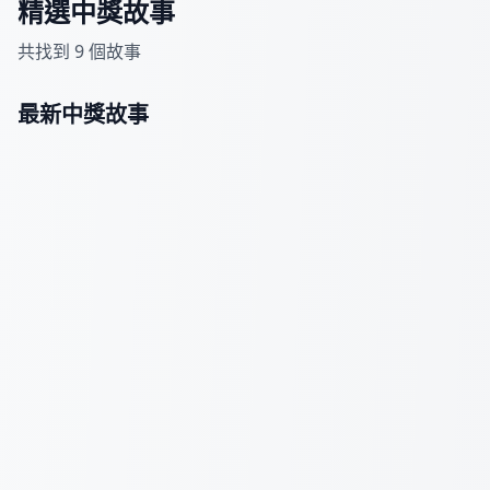
精選中獎故事
共找到
9
個故事
最新中獎故事
HK$0
體育博彩
體育博彩情境故事｜補時入球帶來驚喜，