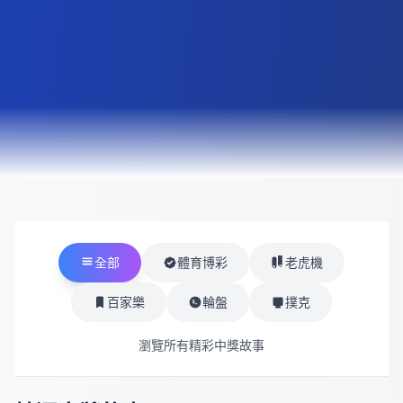
全部
體育博彩
老虎機
百家樂
輪盤
撲克
瀏覽所有精彩中獎故事