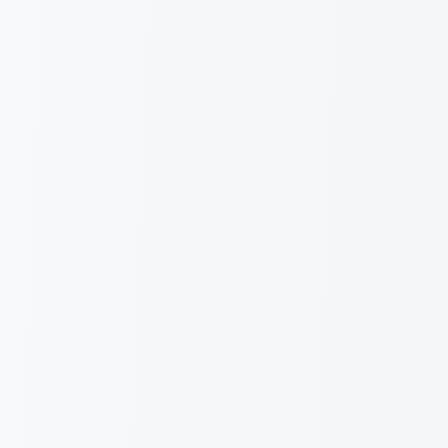
他仍然關掉即場盤｜HH88 編輯室
HH88 編輯情境故事：補時入球令一次小額投注意外成功，
但玩家沒有把興奮延伸成連續即場下注。
2026年7月17日
0
次瀏覽
閱讀完整故事
0
個標籤
HK$0
撲克