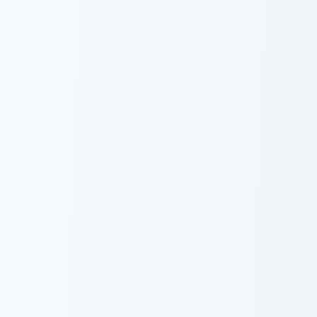
輪盤
輪盤情境故事｜紅色連開後，他沒有追下
一個黑色｜HH88 編輯室
HH88 編輯情境故事：輪盤連續出現同一顏色不代表下一轉
必然反向；真正重要的是玩家能否遵守預算與停止條件。
2026年7月17日
0
次瀏覽
閱讀完整故事
0
個標籤