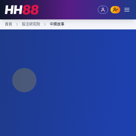
跳過導航到主要內容
首頁
投注研究院
中獎故事