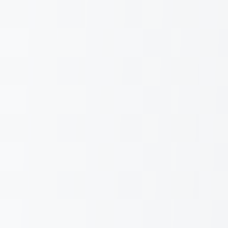
撲克情境故事｜河牌反勝之後，他先記錄
決策而非獎金｜HH88 編輯室
HH88 編輯情境故事：一手河牌反勝帶來短期驚喜，但玩家
把焦點放回下注決策、資金上限與休息安排。
2026年7月17日
0
次瀏覽
閱讀完整故事
0
個標籤
HK$0