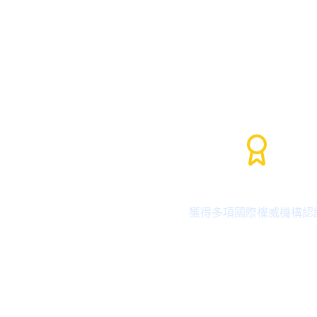
國際認證
獲得多項國際權威機構認