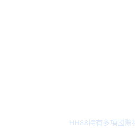
HH88持有多項國