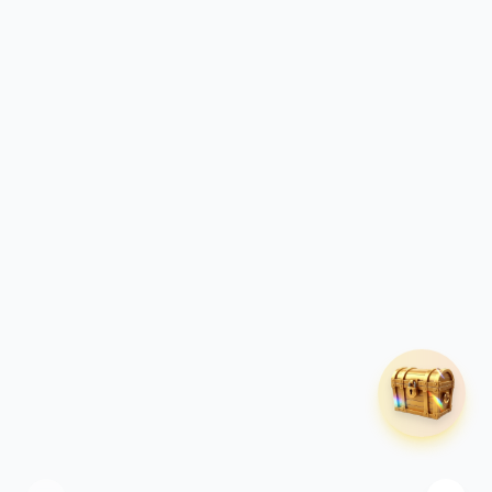
VIP生日禮金
專屬生日驚喜
最高 $168,888