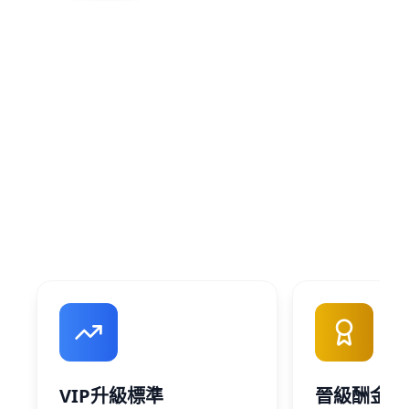
VIP升級標準
晉級酬金