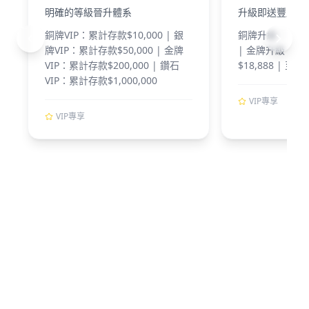
明確的等級晉升體系
升級即送豐厚獎
銅牌VIP：累計存款$10,000 | 銀
銅牌升級：$18 
牌VIP：累計存款$50,000 | 金牌
| 金牌升級：$1,
VIP：累計存款$200,000 | 鑽石
$18,888 | 至
VIP：累計存款$1,000,000
VIP專享
VIP專享