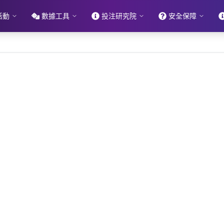
活動
數據工具
投注研究院
安全保障