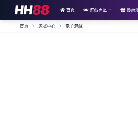
跳過導航到主要內容
首頁
遊戲專區
優惠
首頁
遊戲中心
電子遊戲