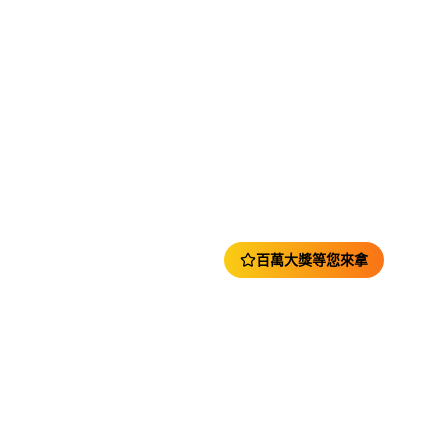
百萬大獎等您來拿
HH88
機 - 