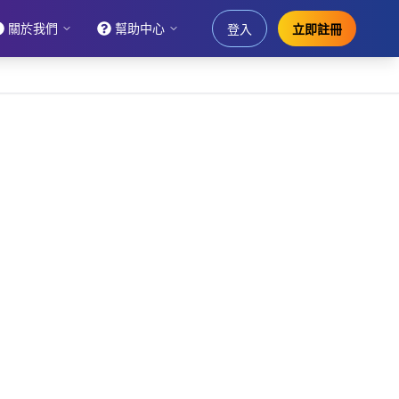
關於我們
幫助中心
登入
立即註冊