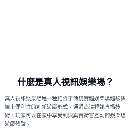
什麼是真人視訊娛樂場？
真人視訊娛樂場是一種結合了傳統實體娛樂場體驗與
線上便利性的創新遊戲形式。通過高清視訊直播技
術，玩家可以在家中享受到與真實荷官互動的娛樂場
遊戲體驗。