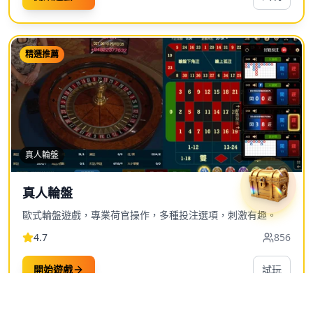
精選推薦
真人輪盤
真人輪盤
歐式輪盤遊戲，專業荷官操作，多種投注選項，刺激有趣。
4.7
856
開始遊戲
試玩