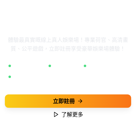
HH88真人娛樂 - 與專業荷
官互動
體驗最真實嘅線上真人娛樂場！專業荷官、高清畫
質、公平遊戲，立即註冊享受豪華娛樂場體驗！
24小時真人荷官
高清視訊直播
多種遊戲選擇
公平公正遊戲
立即註冊
了解更多