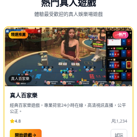
熱門真人遊戲
體驗最受歡迎的真人娛樂場遊戲
精選推薦
熱門
真人百家樂
真人百家樂
經典百家樂遊戲，專業荷官24小時在線，高清視訊直播，公平
公正。
4.8
1,234
開始遊戲
試玩