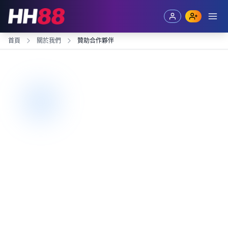
跳過導航到主要內容
首頁
關於我們
贊助合作夥伴