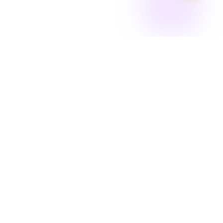
戰略合作夥伴
萊切斯特