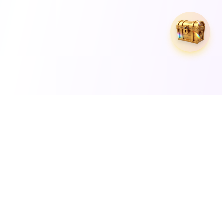
HH88 - 您嘅信賴之選
HH88係香港領先嘅網上博彩平台，致力為用戶提供安全、公平、刺
激嘅遊戲體驗。