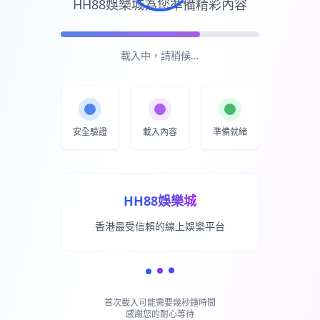
HH88娛樂城為您準備精彩內容
載入中，請稍候...
安全驗證
載入內容
準備就緒
HH88娛樂城
香港最受信賴的線上娛樂平台
首次載入可能需要幾秒鐘時間
感謝您的耐心等待