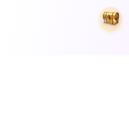
HH88 - 您嘅信賴之選
HH88係香港領先嘅網上博彩平台，致力為用戶提供安全、公平、刺
激嘅遊戲體驗。