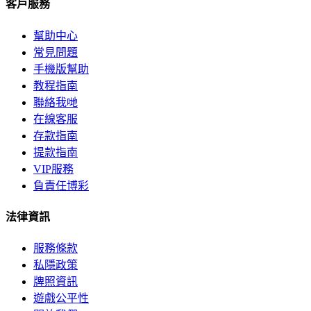
客戶服務
幫助中心
常見問題
手機版幫助
教程指南
聯絡我哋
在線客服
存款指南
提款指南
VIP服務
負責任博彩
法律資訊
服務條款
私隱政策
牌照資訊
遊戲公平性