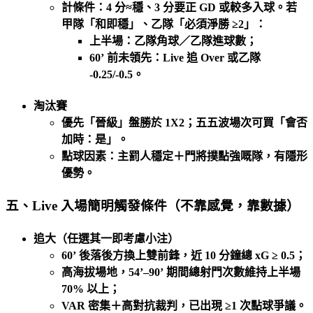
計條件：4 分≈穩、3 分要正 GD 或較多入球。若
甲隊「和即穩」、乙隊「必須淨勝 ≥2」：
上半場：乙隊角球／乙隊進球數；
60’ 前未領先：Live 追 Over 或乙隊
-0.25/-0.5。
淘汰賽
優先「晉級」盤勝於 1X2；五五波場次可買「會否
加時：是」。
點球因素：主罰人穩定＋門將撲點強嘅隊，有隱形
優勢。
五、Live 入場簡明觸發條件（不靠感覺，靠數據）
追大（任選其一即考慮小注）
60’ 後落後方換上雙前鋒，近 10 分鐘總 xG ≥ 0.5；
高海拔場地，54’–90’ 期間總射門次數維持上半場
70% 以上；
VAR 密集＋高對抗裁判，已出現 ≥1 次點球爭議。