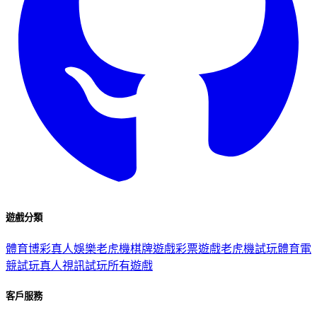
遊戲分類
體育博彩
真人娛樂
老虎機
棋牌遊戲
彩票遊戲
老虎機試玩
體育電
競試玩
真人視訊試玩
所有遊戲
客戶服務