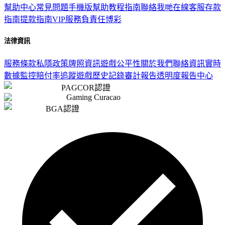
幫助中心
常見問題
手機版幫助
教程指南
聯絡我哋
在線客服
存款
指南
提款指南
VIP服務
負責任博彩
法律資訊
服務條款
私隱政策
牌照資訊
遊戲公平性
關於我們
聯絡資訊
實時
數據監控
賠付率追蹤
遊戲歷史記錄
審計報告
透明度報告中心
PAGCOR認證
Gaming Curacao
BGA認證