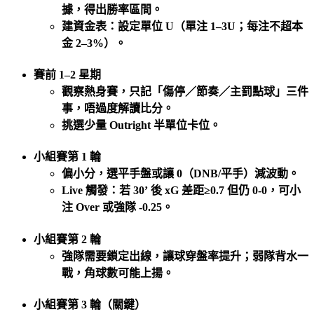
據，得出勝率區間。
建資金表：設定單位 U（單注 1–3U；每注不超本
金 2–3%）。
賽前 1–2 星期
觀察熱身賽，只記「傷停／節奏／主罰點球」三件
事，唔過度解讀比分。
挑選少量 Outright 半單位卡位。
小組賽第 1 輪
偏小分，選平手盤或讓 0（DNB/平手）減波動。
Live 觸發：若 30’ 後 xG 差距≥0.7 但仍 0-0，可小
注 Over 或強隊 -0.25。
小組賽第 2 輪
強隊需要鎖定出線，讓球穿盤率提升；弱隊背水一
戰，角球數可能上揚。
小組賽第 3 輪（關鍵）