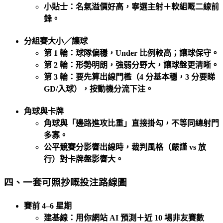
小貼士：名氣溢價好高，寧選主射＋軟組嘅二線前
鋒。
分組賽大小／讓球
第 1 輪：球隊偏穩，Under 比例較高；讓球保守。
第 2 輪：形勢明朗，強弱分野大，讓球盤更清晰。
第 3 輪：要先算出線門檻（4 分基本穩，3 分要睇
GD/入球），按動機分流下注。
角球與卡牌
角球與「邊路進攻比重」直接掛勾，不等同總射門
多寡。
公平競賽分影響出線時，裁判風格（嚴謹 vs 放
行）對卡牌盤影響大。
四、一套可照抄嘅投注路線圖
賽前 4–6 星期
建基線：用你網站 AI 預測＋近 10 場非友賽數