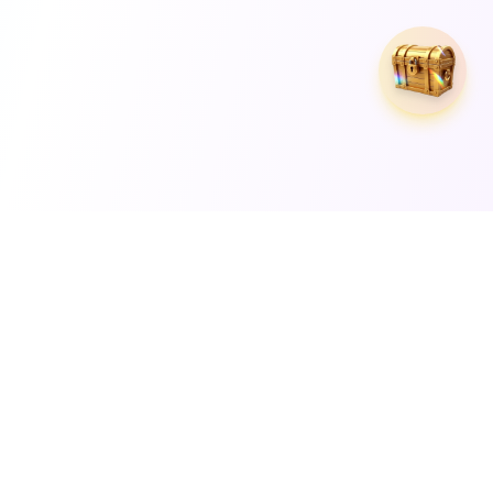
HH88 - 您嘅信賴之選
HH88係香港領先嘅網上博彩平台，致力為用戶提供安全、公平、刺
激嘅遊戲體驗。