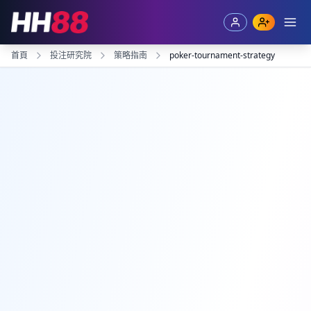
跳過導航到主要內容
首頁
投注研究院
策略指南
poker-tournament-strategy