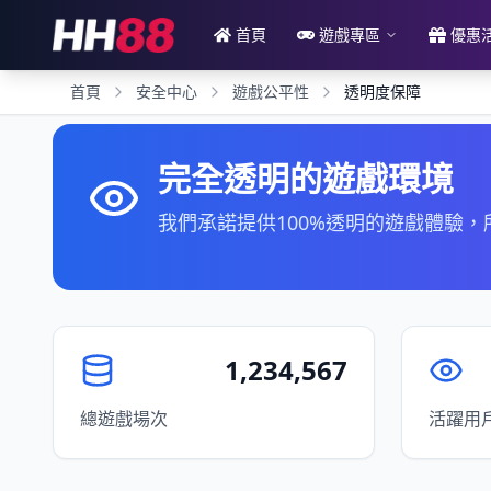
跳過導航到主要內容
首頁
遊戲專區
優惠
透明度保障
返回公平性頁面
實時監控中
首頁
安全中心
遊戲公平性
透明度保障
完全透明的遊戲環境
我們承諾提供100%透明的遊戲體驗
1,234,567
總遊戲場次
活躍用