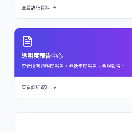
查看詳細資料
透明度報告中心
查看所有透明度報告，包括年度報告、合規報告等
查看詳細資料