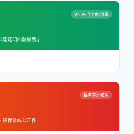
97.8% 平均賠付率
公開透明的數據展示
每月審計報告
，確保系統公正性