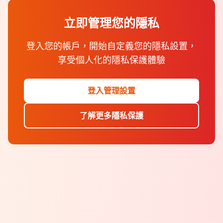
立即管理您的隱私
登入您的帳戶，開始自定義您的隱私設置，
享受個人化的隱私保護體驗
登入管理設置
了解更多隱私保護