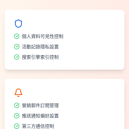
基本隱私設置
個人資料可見性控制
活動記錄隱私設置
搜索引擎索引控制
通知設置
營銷郵件訂閱管理
推送通知偏好設置
第三方通信控制