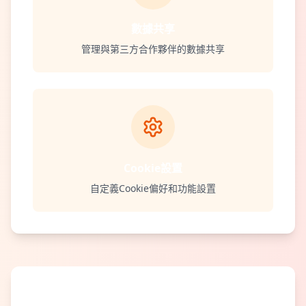
數據共享
管理與第三方合作夥伴的數據共享
Cookie設置
自定義Cookie偏好和功能設置
如何調整隱私設置