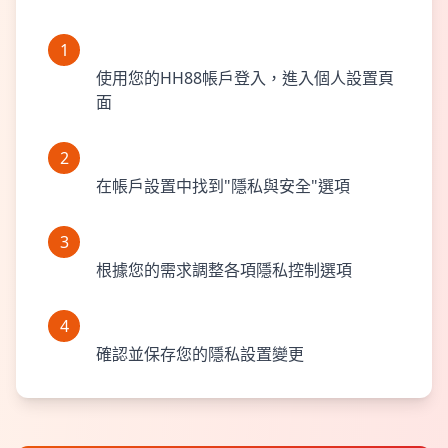
登入您的帳戶
1
使用您的HH88帳戶登入，進入個人設置頁
面
找到隱私設置
2
在帳戶設置中找到"隱私與安全"選項
自定義設置
3
根據您的需求調整各項隱私控制選項
保存變更
4
確認並保存您的隱私設置變更