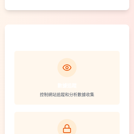
高級隱私控制
數據追蹤
控制網站追蹤和分析數據收集