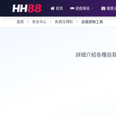
跳過導航到主要內容
首頁
遊戲專區
優惠
返回負責任博彩
首頁
安全中心
負責任博彩
自我排除工具
詳細介紹各種自