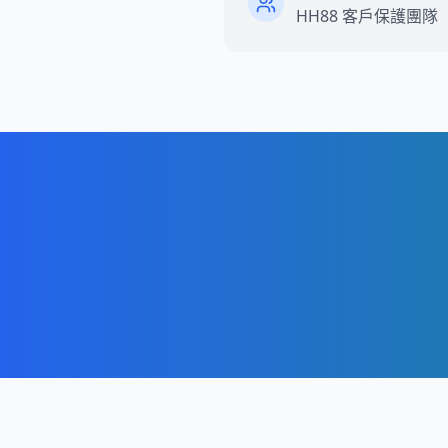
HH88 客戶保護團隊