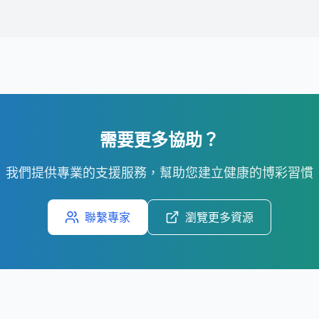
需要更多協助？
我們提供專業的支援服務，幫助您建立健康的博彩習慣
聯繫專家
瀏覽更多資源