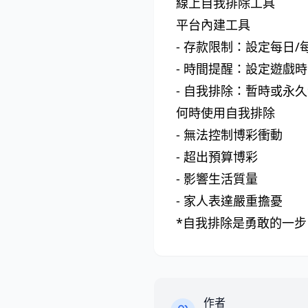
線上自我排除工具
平台內建工具
- 存款限制：設定每日/
- 時間提醒：設定遊戲
- 自我排除：暫時或永
何時使用自我排除
- 無法控制博彩衝動
- 超出預算博彩
- 影響生活質量
- 家人表達嚴重擔憂
*自我排除是勇敢的一步
作者