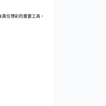
負責任博彩的重要工具，