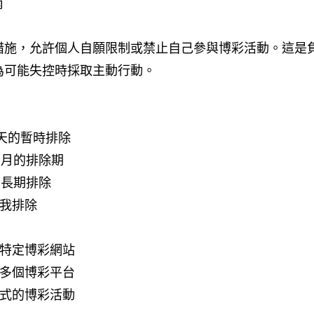
南
措施，允許個人自願限制或禁止自己參與博彩活動。這是
為可能失控時採取主動行動。
7天的暫時排除
個月的排除期
的長期排除
自我排除
制特定博彩網站
制多個博彩平台
形式的博彩活動