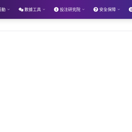
活動
數據工具
投注研究院
安全保障