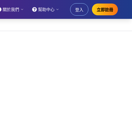
關於我們
幫助中心
登入
立即註冊