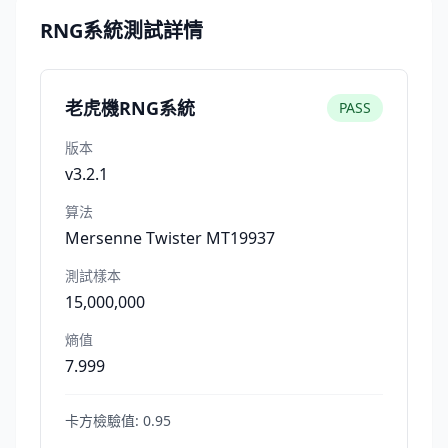
RNG系統測試詳情
老虎機RNG系統
PASS
版本
v3.2.1
算法
Mersenne Twister MT19937
測試樣本
15,000,000
熵值
7.999
卡方檢驗值:
0.95