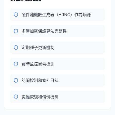
硬件隨機數生成器（HRNG）作為熵源
多層加密保護算法完整性
定期種子更新機制
實時監控異常檢測
訪問控制和審計日誌
災難恢復和備份機制