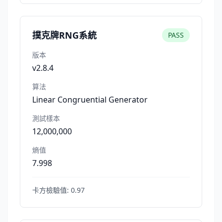
撲克牌RNG系統
PASS
版本
v2.8.4
算法
Linear Congruential Generator
測試樣本
12,000,000
熵值
7.998
卡方檢驗值:
0.97