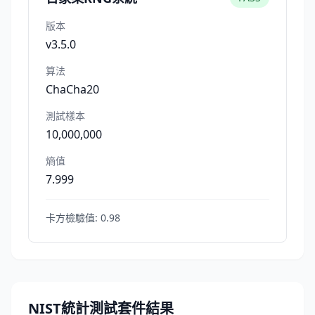
版本
v3.5.0
算法
ChaCha20
測試樣本
10,000,000
熵值
7.999
卡方檢驗值:
0.98
NIST統計測試套件結果