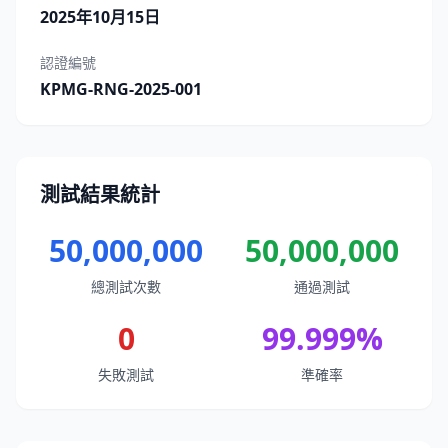
2025年10月15日
認證編號
KPMG-RNG-2025-001
測試結果統計
50,000,000
50,000,000
總測試次數
通過測試
0
99.999
%
失敗測試
準確率