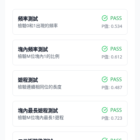
PASS
頻率測試
檢驗0和1出現的頻率
P值:
0.534
PASS
塊內頻率測試
檢驗M位塊內1的比例
P值:
0.612
PASS
遊程測試
檢驗連續相同位的長度
P值:
0.487
PASS
塊內最長遊程測試
檢驗M位塊內最長1遊程
P值:
0.723