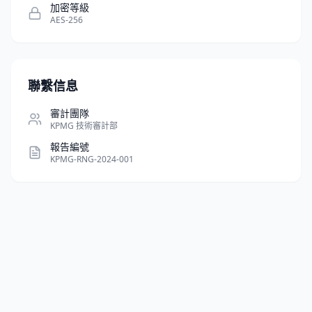
加密等級
AES-256
聯繫信息
審計團隊
KPMG 技術審計部
報告編號
KPMG-RNG-2024-001