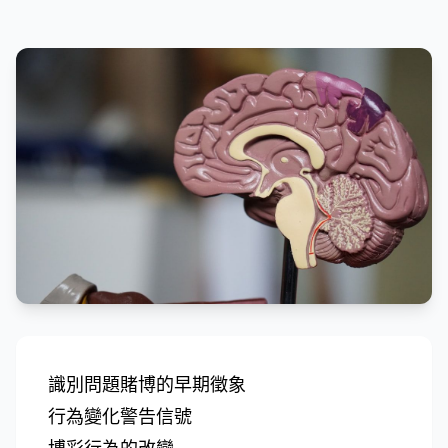
識別問題賭博的早期徵象
行為變化警告信號