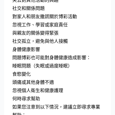
失去對其他活動的興趣
社交和關係問題
對家人和朋友撒謊關於博彩活動
忽視工作、學習或家庭責任
與親友的關係變得緊張
社交孤立，避免與他人接觸
身體健康影響
問題博彩也可能對身體健康造成影響：
睡眠問題（失眠或過度睡眠）
食慾變化
頭痛或其他身體不適
忽視個人衛生和健康護理
何時尋求幫助
如果您注意到以下情況，建議立即尋求專業