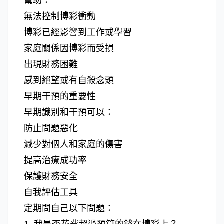
幫助：
無法控制博彩衝動
博彩已經影響到工作或學習
家庭關係因博彩而受損
出現財務困難
感到絕望或有自殺念頭
早期干預的重要性
早期識別和干預可以：
防止問題惡化
減少對個人和家庭的傷害
提高治療成功率
保護財務安全
自我評估工具
定期問自己以下問題：