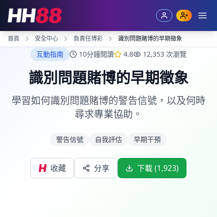
跳過導航到主要內容
返回負責任博彩
首頁
安全中心
負責任博彩
識別問題賭博的早期徵象
互動指南
10分鐘閱讀
4.8
12,353
次瀏覽
識別問題賭博的早期徵象
學習如何識別問題賭博的警告信號，以及何時
尋求專業協助。
警告信號
自我評估
早期干預
收藏
分享
下載 (
1,923
)