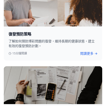
復發預防策略
了解如何預防博彩問題的復發，維持長期的健康狀態，建立
有效的復發預防計劃。
閱讀更多 →
15分鐘閱讀