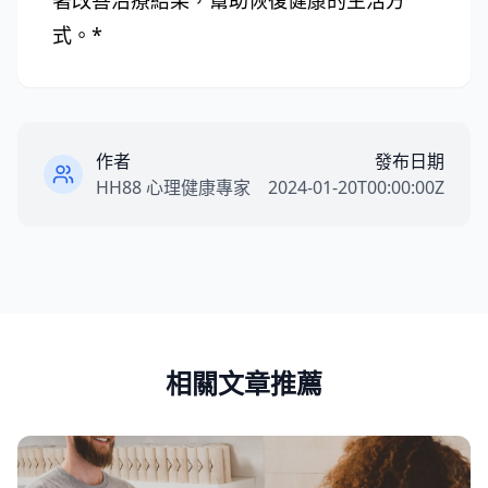
著改善治療結果，幫助恢復健康的生活方
式。*
作者
發布日期
HH88 心理健康專家
2024-01-20T00:00:00Z
相關文章推薦