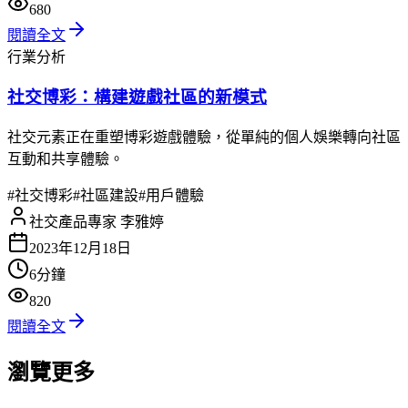
680
閱讀全文
行業分析
社交博彩：構建遊戲社區的新模式
社交元素正在重塑博彩遊戲體驗，從單純的個人娛樂轉向社區
互動和共享體驗。
#
社交博彩
#
社區建設
#
用戶體驗
社交產品專家 李雅婷
2023年12月18日
6
分鐘
820
閱讀全文
瀏覽更多