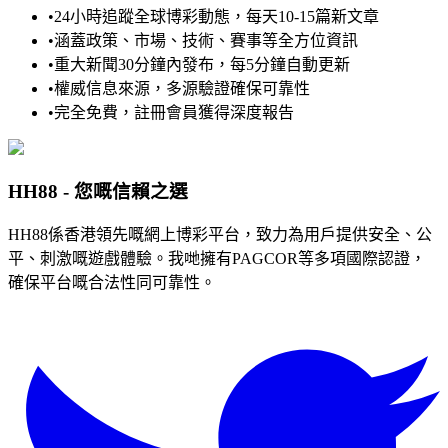
•
24小時追蹤全球博彩動態，每天10-15篇新文章
•
涵蓋政策、市場、技術、賽事等全方位資訊
•
重大新聞30分鐘內發布，每5分鐘自動更新
•
權威信息來源，多源驗證確保可靠性
•
完全免費，註冊會員獲得深度報告
HH88 - 您嘅信賴之選
HH88係香港領先嘅網上博彩平台，致力為用戶提供安全、公
平、刺激嘅遊戲體驗。我哋擁有PAGCOR等多項國際認證，
確保平台嘅合法性同可靠性。