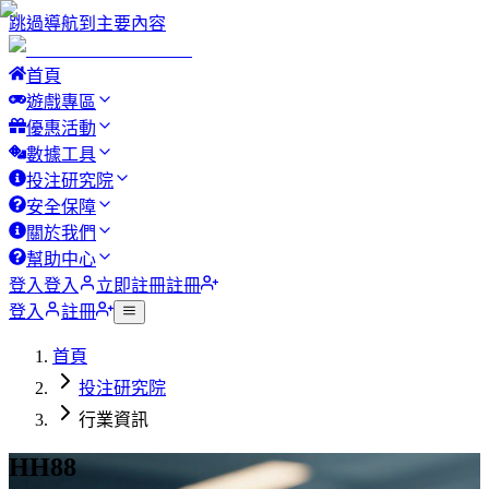
跳過導航到主要內容
首頁
遊戲專區
優惠活動
數據工具
投注研究院
安全保障
關於我們
幫助中心
登入
登入
立即註冊
註冊
登入
註冊
首頁
投注研究院
行業資訊
HH88