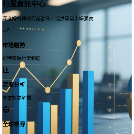
行業資訊中心
深度解析博彩行業動態，提供專業市場洞察
市場趨勢
實時掌握行業動態
深度分析
專業數據解讀
全球視野