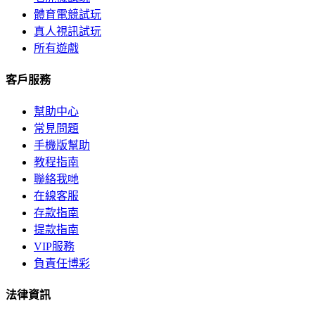
體育電競試玩
真人視訊試玩
所有遊戲
客戶服務
幫助中心
常見問題
手機版幫助
教程指南
聯絡我哋
在線客服
存款指南
提款指南
VIP服務
負責任博彩
法律資訊