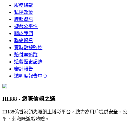
服務條款
私隱政策
牌照資訊
遊戲公平性
關於我們
聯絡資訊
實時數據監控
賠付率追蹤
遊戲歷史記錄
審計報告
透明度報告中心
HH88 - 您嘅信賴之選
HH88係香港領先嘅網上博彩平台，致力為用戶提供安全、公
平、刺激嘅遊戲體驗。