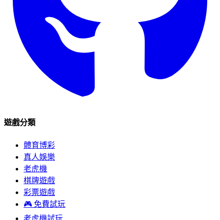
遊戲分類
體育博彩
真人娛樂
老虎機
棋牌遊戲
彩票遊戲
🎮 免費試玩
老虎機試玩