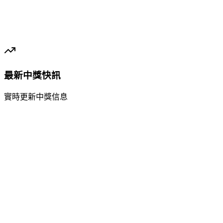
2026年7月17日
0
次瀏覽
閱讀完整故事
0
個標籤
最新中獎快訊
實時更新中獎信息