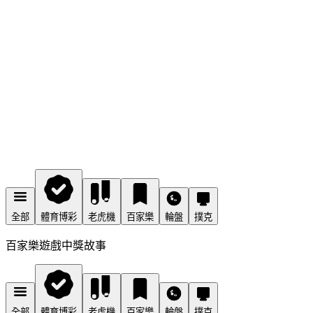
全部
體育博彩
老虎機
百家樂
輪盤
撲克
百家樂遊戲中獎故事
全部
體育博彩
老虎機
百家樂
輪盤
撲克