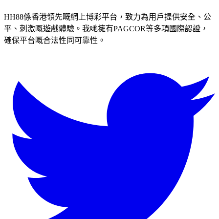
HH88係香港領先嘅網上博彩平台，致力為用戶提供安全、公
平、刺激嘅遊戲體驗。我哋擁有PAGCOR等多項國際認證，
確保平台嘅合法性同可靠性。