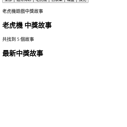
老虎機遊戲中獎故事
老虎機 中獎故事
共找到
5
個故事
最新中獎故事
HK$0
老虎機
老虎機情境故事｜贏到一刻選擇停手：把幸運留在
當晚｜HH88 編輯室
HH88 編輯情境故事：一名香港玩家在短暫贏出後選擇按原定
時間離場，重點不是彩金，而是沒有把一次幸運誤當成下一次