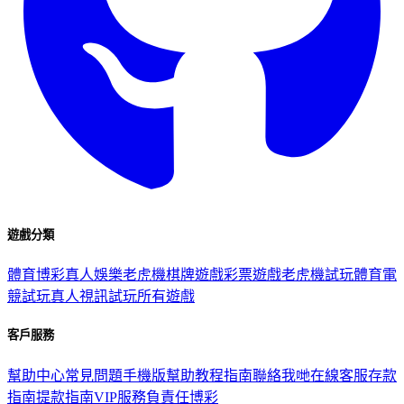
遊戲分類
體育博彩
真人娛樂
老虎機
棋牌遊戲
彩票遊戲
老虎機試玩
體育電
競試玩
真人視訊試玩
所有遊戲
客戶服務
幫助中心
常見問題
手機版幫助
教程指南
聯絡我哋
在線客服
存款
指南
提款指南
VIP服務
負責任博彩