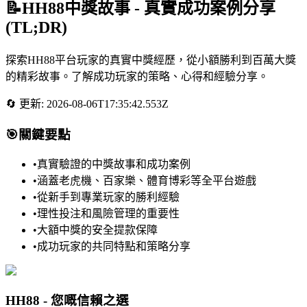
📝
HH88中獎故事 - 真實成功案例分享
(TL;DR)
探索HH88平台玩家的真實中獎經歷，從小額勝利到百萬大獎
的精彩故事。了解成功玩家的策略、心得和經驗分享。
🔄
更新:
2026-08-06T17:35:42.553Z
🎯
關鍵要點
•
真實驗證的中獎故事和成功案例
•
涵蓋老虎機、百家樂、體育博彩等全平台遊戲
•
從新手到專業玩家的勝利經驗
•
理性投注和風險管理的重要性
•
大額中獎的安全提款保障
•
成功玩家的共同特點和策略分享
HH88 - 您嘅信賴之選