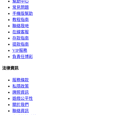
幫助中心
常見問題
手機版幫助
教程指南
聯絡我哋
在線客服
存款指南
提款指南
VIP服務
負責任博彩
法律資訊
服務條款
私隱政策
牌照資訊
遊戲公平性
關於我們
聯絡資訊