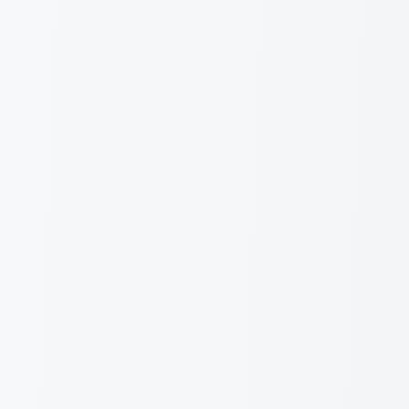
HK$1,000,000
老虎機
大獎
香港玩家
3724X 見證真實幸運｜200HKD 玩《奧林
匹斯之門 1000》一擊收 744,750HKD｜
HH88 現場實錄
在 HH88，真實的幸運可以喺一瞬間降臨。用 200HKD 單
注，喺 Pragmatic Play（PP 電子）《奧林匹斯之門
1000》觸發雷神乘數連鎖，總派彩停喺 744,750HKD，約
3,724 倍。以下以「現場實錄」方式，還原由平靜到爆發嘅
2025年11月20日
18.4萬
次瀏覽
每個畫面與心跳，帶你感受夢想成真其實可以好近。
閱讀完整故事
9
個標籤