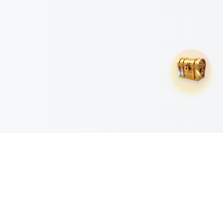
閱讀完整故事
8
個標籤
HK$18,300
老虎機
HH88
爆獎故事
915X 見證真實幸運｜20HKD 玩 PP 電子
The Wild Gang 爆 18,300HKD｜HH88
玩家實錄
在 HH88，每一個中獎都係真實的見證。呢次用 20HKD 單
注，喺 Pragmatic Play（PP 電子）The Wild Gang 入面爆