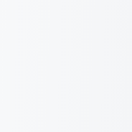
HK$0
百家樂
百家樂情境故事｜連贏兩局後，他把第三
局留給明天｜HH88 編輯室
HH88 編輯情境故事：連贏並不會改變下一局機率；一名香
港玩家在達到預設上限後離桌，把好心情留在娛樂範圍內。
2026年7月17日
0
次瀏覽
閱讀完整故事
0
個標籤