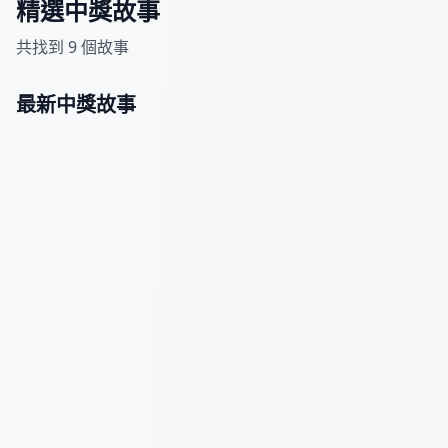
精選中獎故事
共找到
9
個故事
最新中獎故事
HK$0
體育博彩
體育博彩情境故事｜補時入球帶來驚喜，